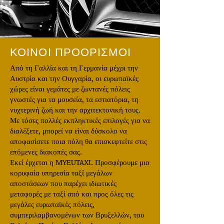
ΚΟΙΝΟΙ ΠΡΟΟΡΙΣΜΟΙ
Από τη Γαλλία και τη Γερμανία μέχρι την
Αυστρία και την Ουγγαρία, οι ευρωπαϊκές
χώρες είναι γεμάτες με ζωντανές πόλεις
γνωστές για τα μουσεία, τα εστιατόρια, τη
νυχτερινή ζωή και την αρχιτεκτονική τους.
Με τόσες πολλές εκπληκτικές επιλογές για να
διαλέξετε, μπορεί να είναι δύσκολο να
αποφασίσετε ποια πόλη θα επισκεφτείτε στις
επόμενες διακοπές σας.
Εκεί έρχεται η MYEUTAXI. Προσφέρουμε μια
κορυφαία υπηρεσία ταξί μεγάλων
αποστάσεων που παρέχει ιδιωτικές
μεταφορές με ταξί από και προς όλες τις
μεγάλες ευρωπαϊκές πόλεις,
συμπεριλαμβανομένων των Βρυξελλών, του