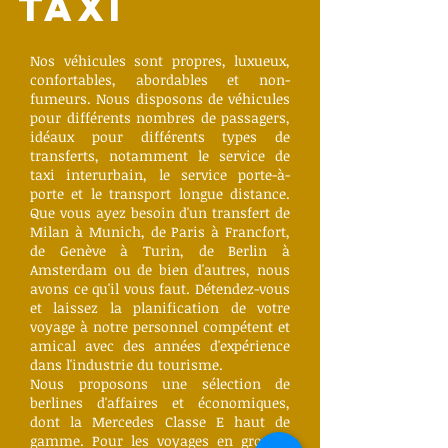
TAXI
Nos véhicules sont propres, luxueux,
confortables, abordables et non-
fumeurs. Nous disposons de véhicules
pour différents nombres de passagers,
idéaux pour différents types de
transferts, notamment le service de
taxi interurbain, le service porte-à-
porte et le transport longue distance.
Que vous ayez besoin d'un transfert de
Milan à Munich, de Paris à Francfort,
de Genève à Turin, de Berlin à
Amsterdam ou de bien d'autres, nous
avons ce qu'il vous faut. Détendez-vous
et laissez la planification de votre
voyage à notre personnel compétent et
amical avec des années d'expérience
dans l'industrie du tourisme.
Nous proposons une sélection de
berlines d'affaires et économiques,
dont la Mercedes Classe E haut de
gamme. Pour les voyages en groupe,