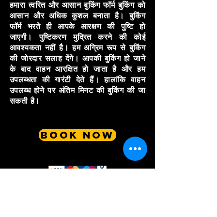
हमारा त्वरित और आसान बुकिंग फॉर्म बुकिंग को
आसान और अधिक कुशल बनाता है। बुकिंग
फॉर्म भरते ही आपके आरक्षण की पुष्टि हो
जाएगी। पुष्टिकरण मुद्रित करने की कोई
आवश्यकता नहीं है। हम अग्रिम रूप से बुकिंग
की जोरदार सलाह देंगे। आपकी बुकिंग हो जाने
के बाद वाहन आरक्षित हो जाता है और हम
उपलब्धता की गारंटी देते हैं। हालांकि वाहन
उपलब्ध होने पर अंतिम मिनट की बुकिंग की जा
सकती है।
BOOK NOW