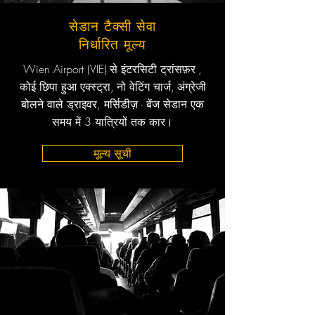
सेडान टैक्सी सेवा
निर्धारित मूल्य
Wien Airport (VIE)
से इंटरसिटी ट्रांसफ़र
,
कोई छिपा हुआ एक्स्ट्रा,
नो वेटिंग चार्ज,
अंग्रेजी
बोलने वाले ड्राइवर, मर्सिडीज़ - बेंज सेडान एक
समय में 3 यात्रियों तक कार।
मूल्य सूची