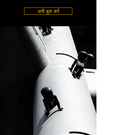
अभी बुक करें