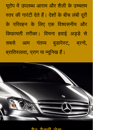
यूरोप में उपलब्ध आराम और शैली के उच्चतम
स्तर की गारंटी देते हैं। देशों के बीच लंबी दूरी
के परिवहन के लिए एक विश्वसनीय और
किफ़ायती तरीका। वियना हवाई अड्डे से
सबसे आम गंतव्य बुडापेस्ट, ब्रनो,
ब्रातिस्लावा, प्राग या म्यूनिख हैं।