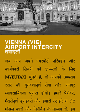
VIENNA (VIE)
AIRPORT INTERCITY
तबादलों
जब आप अपने एयरपोर्ट परिवहन और
कार्यकारी लिवरी की ज़रूरतों के लिए
MYEUTAXI चुनते हैं, तो आपको उच्चतम
स्तर की गुणवत्तापूर्ण सेवा और समग्र
व्यावसायिकता प्राप्त होगी। हमारे पेशेवर,
मैत्रीपूर्ण ड्राइवरों और हमारी स्टाइलिश लेट
मॉडल कारों और मिनीवैन के माध्यम से, हम