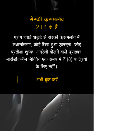
सेस्की क्रूमलोव
214 € है
प्राग हवाई अड्डे से सेस्की क्रूमलोव में
स्थानांतरण, कोई छिपा हुआ एक्स्ट्रा, कोई
प्रतीक्षा शुल्क, अंग्रेजी बोलने वाले ड्राइवर,
मर्सिडीज-बेंज मिनिवैन एक समय में 7 (8) यात्रियों
के लिए नहीं।
अभी बुक करें