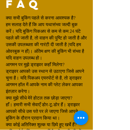
FAQ
क्या सभी बुकिंग पहले से करना आवश्यक है?
हम सलाह देते हैं कि आप यथासंभव जल्दी बुक
करें। यदि बुकिंग पिकअप से कम से कम 24 घंटे
पहले की जाती है, तो वाहन की पुष्टि हो जाती है और
उसकी उपलब्धता की गारंटी दी जाती है (यदि हम
ओवरबुक न हों)। अंतिम क्षण की बुकिंग भी संभव है
यदि वाहन उपलब्ध हो।
आगमन पर मुझे ड्राइवर कहाँ मिलेगा?
ड्राइवर आपको उस स्थान से उठाएगा जिसे आपने
चुना है। यदि पिकअप एयरपोर्ट से है, तो ड्राइवर
आगमन हॉल में आपके नाम की प्लेट लेकर आपका
इंतज़ार करेगा।
क्या मुझे सीधे मेरे होटल तक छोड़ा जाएगा?
हाँ। हमारी सभी सेवाएँ डोर-टू-डोर हैं। ड्राइवर
आपको सीधे उस पते पर ले जाएगा जिसे आपने
बुकिंग के दौरान प्रदान किया था।
क्या कोई अतिरिक्त शुल्क या छिपे हुए खर्चे हैं?