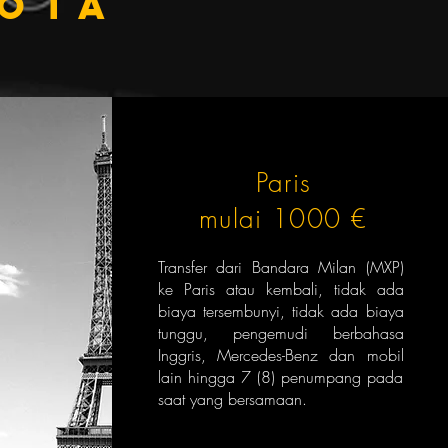
kota
Paris
mulai 1000 €
Transfer dari Bandara Milan (MXP)
ke Paris atau kembali, tidak ada
biaya tersembunyi, tidak ada biaya
tunggu, pengemudi berbahasa
Inggris, Mercedes-Benz dan mobil
lain hingga 7 (8) penumpang pada
saat yang bersamaan.