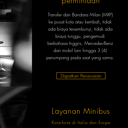
permintaan
Transfer dari Bandara Milan (MXP)
ke pusat kota atau kembali, tidak
ada biaya tersembunyi, tidak ada
biaya tunggu, pengemudi
berbahasa Inggris, Mercedes-Benz
dan mobil lain hingga 3 (4)
penumpang pada saat yang sama.
Dapatkan Penawaran
Layanan Minibus
Kota-kota di Italia dan Eropa