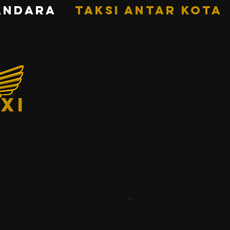
ANDARA
TAKSI ANTAR KOTA
xi