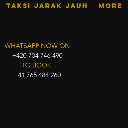
TAKSI JARAK JAUH
More
WHATSAPP NOW ON
+420 704 746 490
TO BOOK
+41 765 484 260