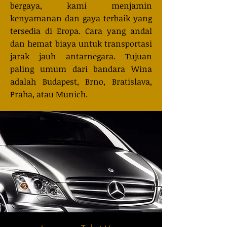
bergaya, kami menjamin
kenyamanan dan gaya terbaik yang
tersedia di Eropa. Cara yang andal
dan hemat biaya untuk transportasi
jarak jauh antarnegara. Tujuan
paling umum dari bandara Wina
adalah Budapest, Brno, Bratislava,
Praha, atau Munich.