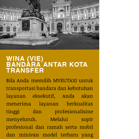
WINA (VIE)
BANDARA ANTAR KOTA
TRANSFER
Bila Anda memilih MYEUTAXI untuk
transportasi bandara dan kebutuhan
layanan eksekutif, Anda akan
menerima layanan berkualitas
tinggi dan profesionalisme
menyeluruh. Melalui sopir
profesional dan ramah serta mobil
dan minivan model terbaru yang