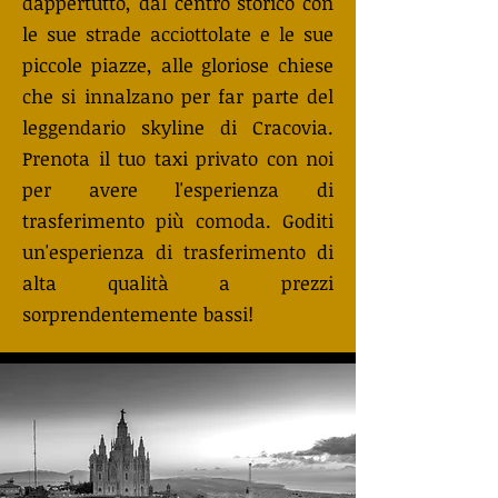
dappertutto, dal centro storico con
le sue strade acciottolate e le sue
piccole piazze, alle gloriose chiese
che si innalzano per far parte del
leggendario skyline di Cracovia.
Prenota il tuo taxi privato con noi
per avere l'esperienza di
trasferimento più comoda. Goditi
un'esperienza di trasferimento di
alta qualità a prezzi
sorprendentemente bassi!