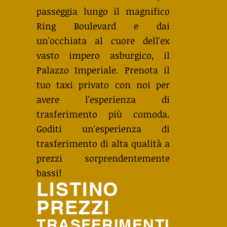
passeggia lungo il magnifico
Ring Boulevard e dai
un'occhiata al cuore dell'ex
vasto impero asburgico, il
Palazzo Imperiale. Prenota il
tuo taxi privato con noi per
avere l'esperienza di
trasferimento più comoda.
Goditi un'esperienza di
trasferimento di alta qualità a
prezzi sorprendentemente
bassi!
LISTINO
PREZZI
TRASFERIMENTI