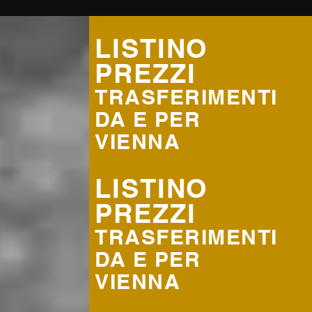
LISTINO
PREZZI
TRASFERIMENTI
DA E PER
VIENNA
LISTINO
PREZZI
TRASFERIMENTI
DA E PER
VIENNA