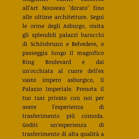
all'Art Nouveau "dorato" fino
alle ultime architetture. Segui
le orme degli Asburgo, visita
gli splendidi palazzi barocchi
di Schönbrunn e Belvedere, o
passeggia lungo il magnifico
Ring Boulevard e dai
un'occhiata al cuore dell'ex
vasto impero asburgico, il
Palazzo Imperiale. Prenota il
tuo taxi privato con noi per
avere l'esperienza di
trasferimento più comoda.
Goditi un'esperienza di
trasferimento di alta qualità a