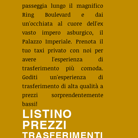
passeggia lungo il magnifico
Ring Boulevard e dai
un'occhiata al cuore dell'ex
vasto impero asburgico, il
Palazzo Imperiale. Prenota il
tuo taxi privato con noi per
avere l'esperienza di
trasferimento più comoda.
Goditi un'esperienza di
trasferimento di alta qualità a
prezzi sorprendentemente
bassi!
LISTINO
PREZZI
TRASFERIMENTI