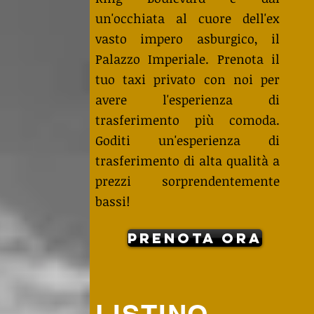
un'occhiata al cuore dell'ex
vasto impero asburgico, il
Palazzo Imperiale. Prenota il
tuo taxi privato con noi per
avere l'esperienza di
trasferimento più comoda.
Goditi un'esperienza di
trasferimento di alta qualità a
prezzi sorprendentemente
bassi!
Prenota ora