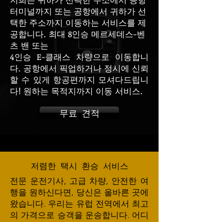
터미널까지 또는 공항에서 귀하가 선
택한 주소까지 이동하는 서비스를 제
공합니다. 최대 8인승 메르세데스-벤
츠 밴 또는
4인승 E-클래스 차량으로 이동합니
다. 공항에서 픽업하거나 정시에 신뢰
할 수 있게 항공편까지 모셔다드립니
다! 원하는 목적지까지 이동 서비스.
무료 견적
저렴한 택시 환승 서비스
전문 운전기사, 고급 차량, 안전한 여
행을 원하신다면, 당신은 올바른 곳에
왔습니다. 우리는 유럽 전역에서 최고
의 가격으로 승객을 운송합니다. 어디