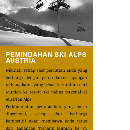
PEMINDAHAN SKI ALPS
AUSTRIA
Nikmati setiap saat percutian anda yang
berharga dengan pemindahan lapangan
terbang kami yang bebas kerumitan dari
Munich ke resort ski paling terkenal di
Austrian Alps.
Perkhidmatan pemindahan yang boleh
dipercayai, cekap dan berharga
kompetitif akan membawa anda terus
dari Lapangan Terbang Munich ke St.