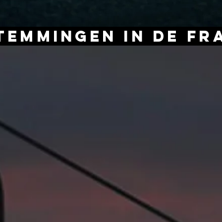
temmingen in de Fr