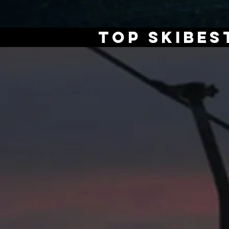
Top skibes