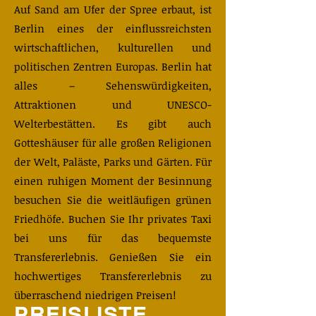
​Auf Sand am Ufer der Spree erbaut, ist
Berlin eines der einflussreichsten
wirtschaftlichen, kulturellen und
politischen Zentren Europas. Berlin hat
alles – Sehenswürdigkeiten,
Attraktionen und UNESCO-
Welterbestätten. Es gibt auch
Gotteshäuser für alle großen Religionen
der Welt, Paläste, Parks und Gärten. Für
einen ruhigen Moment der Besinnung
besuchen Sie die weitläufigen grünen
Friedhöfe. Buchen Sie Ihr privates Taxi
bei uns für das bequemste
Transfererlebnis. Genießen Sie ein
hochwertiges Transfererlebnis zu
überraschend niedrigen Preisen!
PREISLISTE