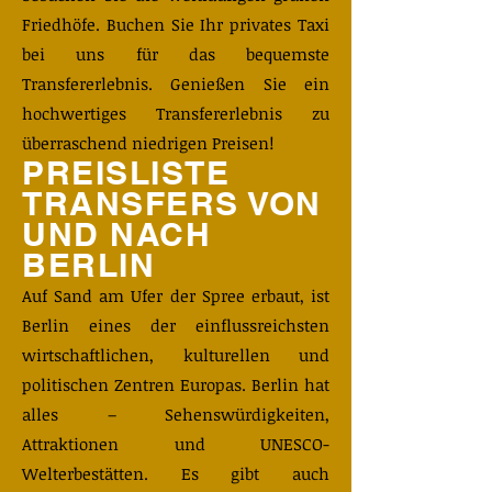
Friedhöfe. Buchen Sie Ihr privates Taxi
bei uns für das bequemste
Transfererlebnis. Genießen Sie ein
hochwertiges Transfererlebnis zu
überraschend niedrigen Preisen!
PREISLISTE
TRANSFERS VON
UND NACH
BERLIN
​Auf Sand am Ufer der Spree erbaut, ist
Berlin eines der einflussreichsten
wirtschaftlichen, kulturellen und
politischen Zentren Europas. Berlin hat
alles – Sehenswürdigkeiten,
Attraktionen und UNESCO-
Welterbestätten. Es gibt auch