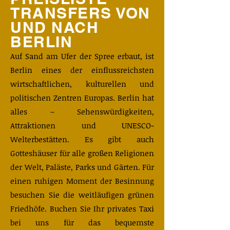
TRANSFERS VON
UND NACH
BERLIN
​Auf Sand am Ufer der Spree erbaut, ist
Berlin eines der einflussreichsten
wirtschaftlichen, kulturellen und
politischen Zentren Europas. Berlin hat
alles – Sehenswürdigkeiten,
Attraktionen und UNESCO-
Welterbestätten. Es gibt auch
Gotteshäuser für alle großen Religionen
der Welt, Paläste, Parks und Gärten. Für
einen ruhigen Moment der Besinnung
besuchen Sie die weitläufigen grünen
Friedhöfe. Buchen Sie Ihr privates Taxi
bei uns für das bequemste