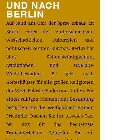
UND NACH
BERLIN
​Auf Sand am Ufer der Spree erbaut, ist
Berlin eines der einflussreichsten
wirtschaftlichen, kulturellen und
politischen Zentren Europas. Berlin hat
alles – Sehenswürdigkeiten,
Attraktionen und UNESCO-
Welterbestätten. Es gibt auch
Gotteshäuser für alle großen Religionen
der Welt, Paläste, Parks und Gärten. Für
einen ruhigen Moment der Besinnung
besuchen Sie die weitläufigen grünen
Friedhöfe. Buchen Sie Ihr privates Taxi
bei uns für das bequemste
Transfererlebnis. Genießen Sie ein