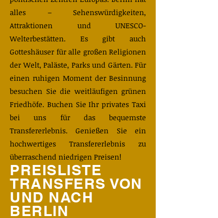
alles – Sehenswürdigkeiten,
Attraktionen und UNESCO-
Welterbestätten. Es gibt auch
Gotteshäuser für alle großen Religionen
der Welt, Paläste, Parks und Gärten. Für
einen ruhigen Moment der Besinnung
besuchen Sie die weitläufigen grünen
Friedhöfe. Buchen Sie Ihr privates Taxi
bei uns für das bequemste
Transfererlebnis. Genießen Sie ein
hochwertiges Transfererlebnis zu
überraschend niedrigen Preisen!
PREISLISTE
TRANSFERS VON
UND NACH
BERLIN