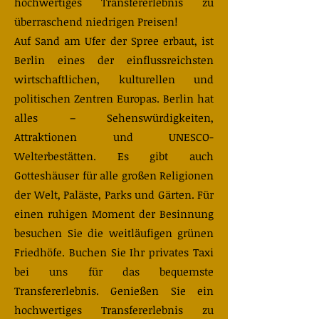
hochwertiges Transfererlebnis zu
überraschend niedrigen Preisen!
​Auf Sand am Ufer der Spree erbaut, ist
Berlin eines der einflussreichsten
wirtschaftlichen, kulturellen und
politischen Zentren Europas. Berlin hat
alles – Sehenswürdigkeiten,
Attraktionen und UNESCO-
Welterbestätten. Es gibt auch
Gotteshäuser für alle großen Religionen
der Welt, Paläste, Parks und Gärten. Für
einen ruhigen Moment der Besinnung
besuchen Sie die weitläufigen grünen
Friedhöfe. Buchen Sie Ihr privates Taxi
bei uns für das bequemste
Transfererlebnis. Genießen Sie ein
hochwertiges Transfererlebnis zu