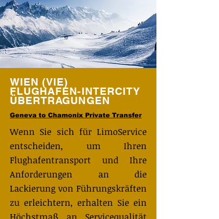
WIEN (VIE)
FLUGHAFEN-INTERCITY
ÜBERTRAGUNGEN
Geneva to Chamonix Private Transfer
Wenn Sie sich für LimoService
entscheiden, um Ihren
Flughafentransport und Ihre
Anforderungen an die
Lackierung von Führungskräften
zu erleichtern, erhalten Sie ein
Höchstmaß an Servicequalität