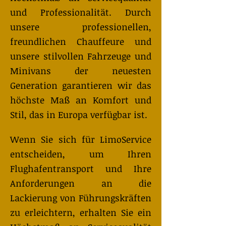
und Professionalität. Durch
unsere professionellen,
freundlichen Chauffeure und
unsere stilvollen Fahrzeuge und
Minivans der neuesten
Generation garantieren wir das
höchste Maß an Komfort und
Stil, das in Europa verfügbar ist.
Wenn Sie sich für LimoService
entscheiden, um Ihren
Flughafentransport und Ihre
Anforderungen an die
Lackierung von Führungskräften
zu erleichtern, erhalten Sie ein