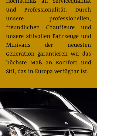
Höchstmaß an Servicequalität
und Professionalität. Durch
unsere professionellen,
freundlichen Chauffeure und
unsere stilvollen Fahrzeuge und
Minivans der neuesten
Generation garantieren wir das
höchste Maß an Komfort und
Stil, das in Europa verfügbar ist.