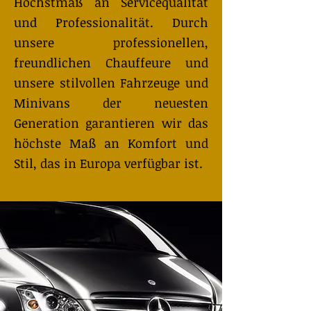
Höchstmaß an Servicequalität
und Professionalität. Durch
unsere professionellen,
freundlichen Chauffeure und
unsere stilvollen Fahrzeuge und
Minivans der neuesten
Generation garantieren wir das
höchste Maß an Komfort und
Stil, das in Europa verfügbar ist.