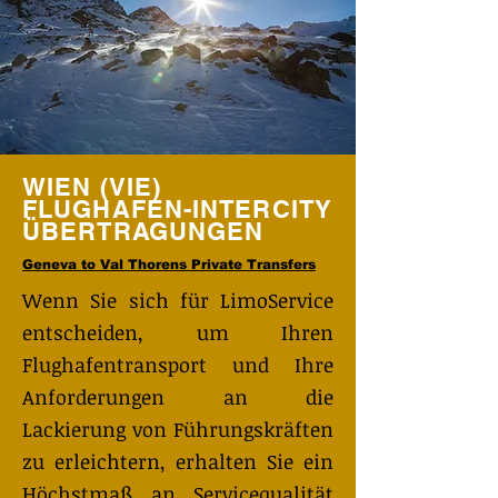
WIEN (VIE)
FLUGHAFEN-INTERCITY
ÜBERTRAGUNGEN
Geneva to Val Thorens Private Transfers
Wenn Sie sich für LimoService
entscheiden, um Ihren
Flughafentransport und Ihre
Anforderungen an die
Lackierung von Führungskräften
zu erleichtern, erhalten Sie ein
Höchstmaß an Servicequalität