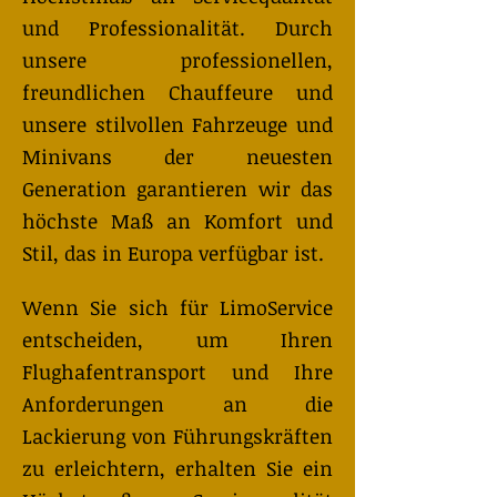
und Professionalität. Durch
unsere professionellen,
freundlichen Chauffeure und
unsere stilvollen Fahrzeuge und
Minivans der neuesten
Generation garantieren wir das
höchste Maß an Komfort und
Stil, das in Europa verfügbar ist.
Wenn Sie sich für LimoService
entscheiden, um Ihren
Flughafentransport und Ihre
Anforderungen an die
Lackierung von Führungskräften
zu erleichtern, erhalten Sie ein