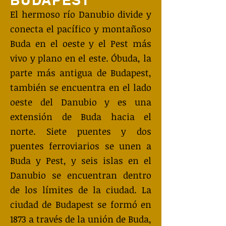
BUDAPEST
El hermoso río Danubio divide y
conecta el pacífico y montañoso
Buda en el oeste y el Pest más
vivo y plano en el este. Óbuda, la
parte más antigua de Budapest,
también se encuentra en el lado
oeste del Danubio y es una
extensión de Buda hacia el
norte. Siete puentes y dos
puentes ferroviarios se unen a
Buda y Pest, y seis islas en el
Danubio se encuentran dentro
de los límites de la ciudad. La
ciudad de Budapest se formó en
1873 a través de la unión de Buda,