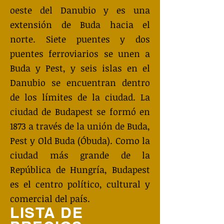
oeste del Danubio y es una
extensión de Buda hacia el
norte. Siete puentes y dos
puentes ferroviarios se unen a
Buda y Pest, y seis islas en el
Danubio se encuentran dentro
de los límites de la ciudad. La
ciudad de Budapest se formó en
1873 a través de la unión de Buda,
Pest y Old Buda (Óbuda). Como la
ciudad más grande de la
República de Hungría, Budapest
es el centro político, cultural y
comercial del país.
LISTA DE