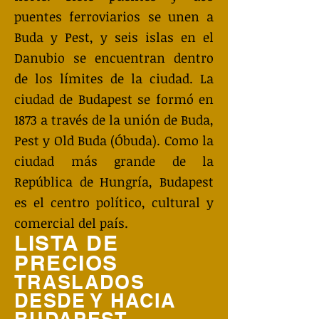
puentes ferroviarios se unen a
Buda y Pest, y seis islas en el
Danubio se encuentran dentro
de los límites de la ciudad. La
ciudad de Budapest se formó en
1873 a través de la unión de Buda,
Pest y Old Buda (Óbuda). Como la
ciudad más grande de la
República de Hungría, Budapest
es el centro político, cultural y
comercial del país.
LISTA DE
PRECIOS
TRASLADOS
DESDE Y HACIA