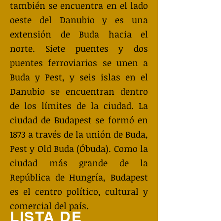
también se encuentra en el lado
oeste del Danubio y es una
extensión de Buda hacia el
norte. Siete puentes y dos
puentes ferroviarios se unen a
Buda y Pest, y seis islas en el
Danubio se encuentran dentro
de los límites de la ciudad. La
ciudad de Budapest se formó en
1873 a través de la unión de Buda,
Pest y Old Buda (Óbuda). Como la
ciudad más grande de la
República de Hungría, Budapest
es el centro político, cultural y
comercial del país.
LISTA DE