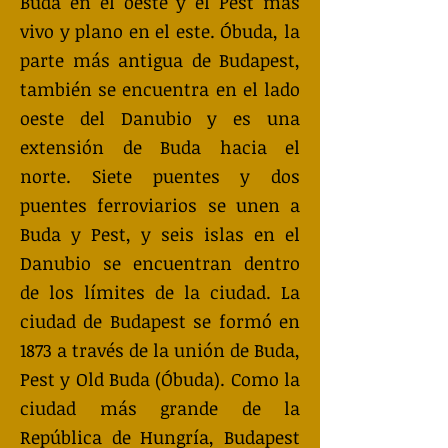
Buda en el oeste y el Pest más
vivo y plano en el este. Óbuda, la
parte más antigua de Budapest,
también se encuentra en el lado
oeste del Danubio y es una
extensión de Buda hacia el
norte. Siete puentes y dos
puentes ferroviarios se unen a
Buda y Pest, y seis islas en el
Danubio se encuentran dentro
de los límites de la ciudad. La
ciudad de Budapest se formó en
1873 a través de la unión de Buda,
Pest y Old Buda (Óbuda). Como la
ciudad más grande de la
República de Hungría, Budapest