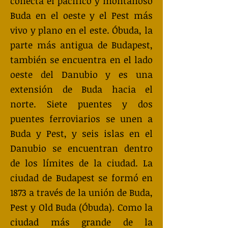
conecta el pacífico y montañoso
Buda en el oeste y el Pest más
vivo y plano en el este. Óbuda, la
parte más antigua de Budapest,
también se encuentra en el lado
oeste del Danubio y es una
extensión de Buda hacia el
norte. Siete puentes y dos
puentes ferroviarios se unen a
Buda y Pest, y seis islas en el
Danubio se encuentran dentro
de los límites de la ciudad. La
ciudad de Budapest se formó en
1873 a través de la unión de Buda,
Pest y Old Buda (Óbuda). Como la
ciudad más grande de la