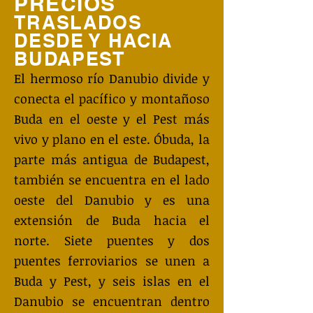
PRECIOS
TRASLADOS
DESDE Y HACIA
BUDAPEST
El hermoso río Danubio divide y
conecta el pacífico y montañoso
Buda en el oeste y el Pest más
vivo y plano en el este. Óbuda, la
parte más antigua de Budapest,
también se encuentra en el lado
oeste del Danubio y es una
extensión de Buda hacia el
norte. Siete puentes y dos
puentes ferroviarios se unen a
Buda y Pest, y seis islas en el
Danubio se encuentran dentro