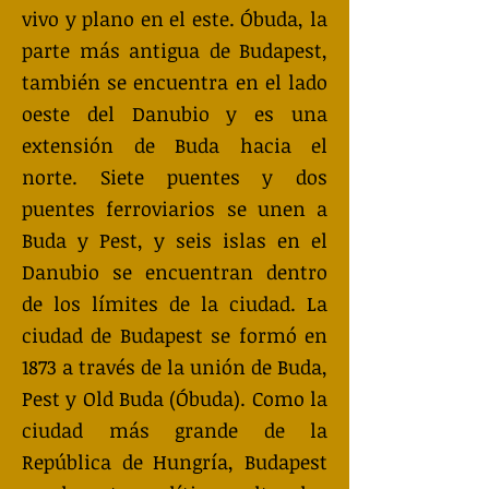
vivo y plano en el este. Óbuda, la
parte más antigua de Budapest,
también se encuentra en el lado
oeste del Danubio y es una
extensión de Buda hacia el
norte. Siete puentes y dos
puentes ferroviarios se unen a
Buda y Pest, y seis islas en el
Danubio se encuentran dentro
de los límites de la ciudad. La
ciudad de Budapest se formó en
1873 a través de la unión de Buda,
Pest y Old Buda (Óbuda). Como la
ciudad más grande de la
República de Hungría, Budapest