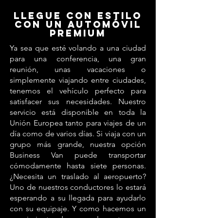
Llegue con estilo
con un automóvil
premium
Ya sea que esté volando a una ciudad
para una conferencia, una gran
reunión, unas vacaciones o
simplemente viajando entre ciudades,
tenemos el vehículo perfecto para
satisfacer sus necesidades. Nuestro
servicio está disponible en toda la
Unión Europea tanto para viajes de un
día como de varios días. Si viaja con un
grupo más grande, nuestra opción
Business Van puede transportar
cómodamente hasta siete personas.
¿Necesita un traslado al aeropuerto?
Uno de nuestros conductores lo estará
esperando a su llegada para ayudarlo
con su equipaje. Y como hacemos un