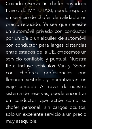
Cuando reserva un chofer privado a
través de MYEUTAXI, puede esperar
un servicio de chofer de calidad a un
precio reducido. Ya sea que necesite
un automóvil privado con conductor
por un día o un alquiler de automóvil
con conductor para largas distancias
entre estados de la UE, ofrecemos un
servicio confiable y puntual. Nuestra
flota incluye vehículos Van y Sedan
con choferes profesionales que
llegarán vestidos y garantizarán un
viaje cómodo. A través de nuestro
sistema de reservas, puede encontrar
un conductor que actúe como su
chofer personal, sin cargos ocultos,
solo un excelente servicio a un precio
muy asequible.