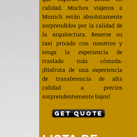
calidad. Muchos viajeros a
Munich están absolutamente
sorprendidos por la calidad de
la arquitectura. Reserve su
taxi privado con nosotros y
tenga la experiencia de
traslado más cómoda.
¡Disfruta de una experiencia
de transferencia de alta
calidad a precios
sorprendentemente bajos!
Get Quote