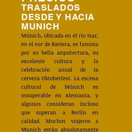
TRASLADOS
DESDE Y HACIA
MUNICH
Múnich, ubicada en el río Isar,
en el sur de Baviera, es famosa
por su bella arquitectura, su
excelente cultura y la
celebración anual de la
cerveza Oktoberfest. La escena
cultural de Múnich es
insuperable en Alemania, y
algunos consideran incluso
que superan a Berlín en
calidad. Muchos viajeros a
Munich están absolutamente