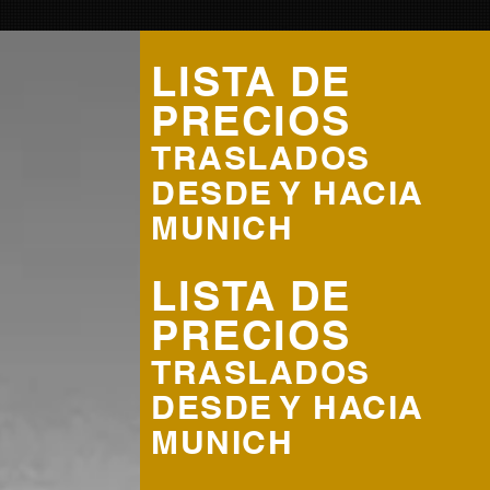
LISTA DE
PRECIOS
TRASLADOS
DESDE Y HACIA
MUNICH
LISTA DE
PRECIOS
TRASLADOS
DESDE Y HACIA
MUNICH