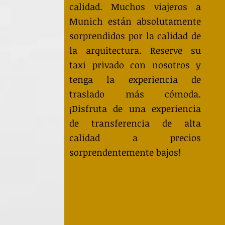
calidad. Muchos viajeros a
Munich están absolutamente
sorprendidos por la calidad de
la arquitectura. Reserve su
taxi privado con nosotros y
tenga la experiencia de
traslado más cómoda.
¡Disfruta de una experiencia
de transferencia de alta
calidad a precios
sorprendentemente bajos!