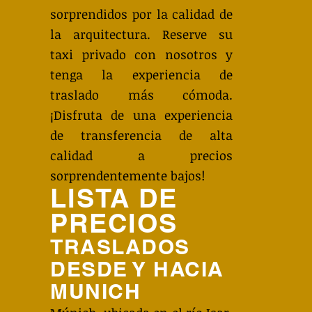
sorprendidos por la calidad de
la arquitectura. Reserve su
taxi privado con nosotros y
tenga la experiencia de
traslado más cómoda.
¡Disfruta de una experiencia
de transferencia de alta
calidad a precios
sorprendentemente bajos!
LISTA DE
PRECIOS
TRASLADOS
DESDE Y HACIA
MUNICH