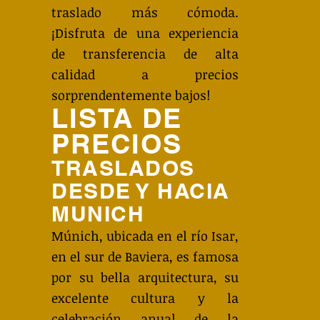
traslado más cómoda.
¡Disfruta de una experiencia
de transferencia de alta
calidad a precios
sorprendentemente bajos!
LISTA DE
PRECIOS
TRASLADOS
DESDE Y HACIA
MUNICH
Múnich, ubicada en el río Isar,
en el sur de Baviera, es famosa
por su bella arquitectura, su
excelente cultura y la
celebración anual de la