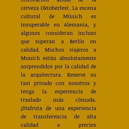
cerveza Oktoberfest. La escena
cultural de Múnich es
insuperable en Alemania, y
algunos consideran incluso
que superan a Berlín en
calidad. Muchos viajeros a
Munich están absolutamente
sorprendidos por la calidad de
la arquitectura. Reserve su
taxi privado con nosotros y
tenga la experiencia de
traslado más cómoda.
¡Disfruta de una experiencia
de transferencia de alta
calidad a precios