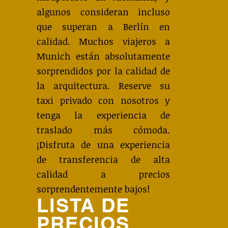
algunos consideran incluso
que superan a Berlín en
calidad. Muchos viajeros a
Munich están absolutamente
sorprendidos por la calidad de
la arquitectura. Reserve su
taxi privado con nosotros y
tenga la experiencia de
traslado más cómoda.
¡Disfruta de una experiencia
de transferencia de alta
calidad a precios
sorprendentemente bajos!
LISTA DE
PRECIOS