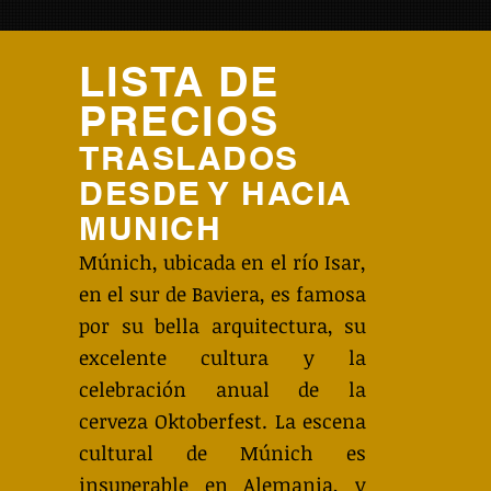
LISTA DE
PRECIOS
TRASLADOS
DESDE Y HACIA
MUNICH
Múnich, ubicada en el río Isar,
en el sur de Baviera, es famosa
por su bella arquitectura, su
excelente cultura y la
celebración anual de la
cerveza Oktoberfest. La escena
cultural de Múnich es
insuperable en Alemania, y