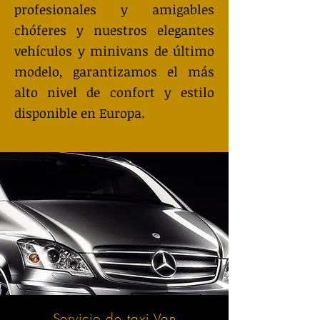
profesionales y amigables
chóferes y nuestros elegantes
vehículos y minivans de último
modelo, garantizamos el más
alto nivel de confort y estilo
disponible en Europa.
Servicio de taxi Van