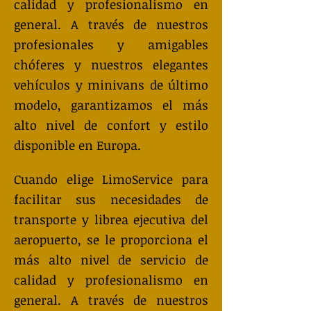
calidad y profesionalismo en
general. A través de nuestros
profesionales y amigables
chóferes y nuestros elegantes
vehículos y minivans de último
modelo, garantizamos el más
alto nivel de confort y estilo
disponible en Europa.
Cuando elige LimoService para
facilitar sus necesidades de
transporte y librea ejecutiva del
aeropuerto, se le proporciona el
más alto nivel de servicio de
calidad y profesionalismo en
general. A través de nuestros