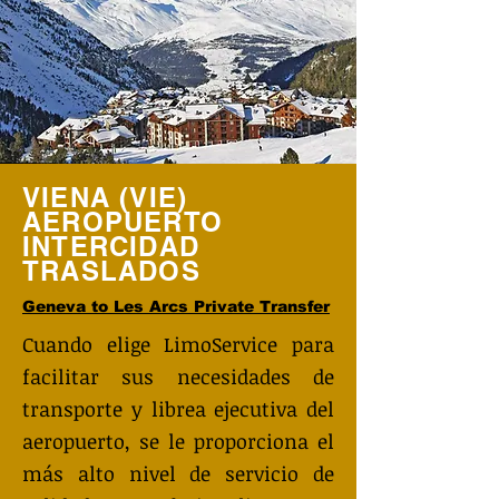
VIENA (VIE)
AEROPUERTO
INTERCIDAD
TRASLADOS
Geneva to Les Arcs Private Transfer
Cuando elige LimoService para
facilitar sus necesidades de
transporte y librea ejecutiva del
aeropuerto, se le proporciona el
más alto nivel de servicio de